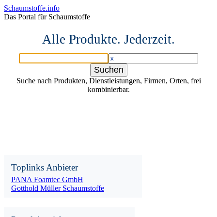
Schaumstoffe.info
Das Portal für Schaumstoffe
Alle Produkte. Jederzeit.
Suche nach Produkten, Dienstleistungen, Firmen, Orten, frei
kombinierbar.
Toplinks Anbieter
PANA Foamtec GmbH
Gotthold Müller Schaumstoffe